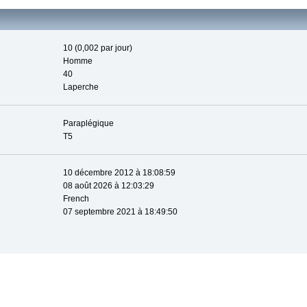
10 (0,002 par jour)
Homme
40
Laperche
Paraplégique
T5
10 décembre 2012 à 18:08:59
08 août 2026 à 12:03:29
French
07 septembre 2021 à 18:49:50