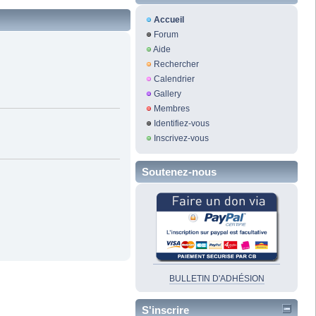
Accueil
Forum
Aide
Rechercher
Calendrier
Gallery
Membres
Identifiez-vous
Inscrivez-vous
Soutenez-nous
BULLETIN D'ADHÉSION
S'inscrire