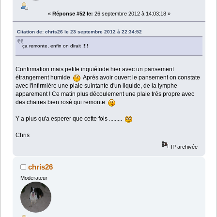
«
Réponse #52 le:
26 septembre 2012 à 14:03:18 »
Citation de: chris26 le 23 septembre 2012 à 22:34:52
ça remonte, enfin on dirait !!!!
Confirmation mais petite inquiétude hier avec un pansement
étrangement humide
Aprés avoir ouvert le pansement on constate
avec l'infirmière une plaie suintante d'un liquide, de la lymphe
apparement ! Ce matin plus découlement une plaie trés propre avec
des chaires bien rosé qui remonte
Y a plus qu'a esperer que cette fois .........
Chris
IP archivée
chris26
Moderateur