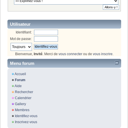
Utilisateur
Identifiant:
Mot de passe:
Bienvenue,
Invité
. Merci de
vous connecter
ou de
vous inscrire
.
Menu forum
Accueil
Forum
Aide
Rechercher
Calendrier
Gallery
Membres
Identifiez-vous
Inscrivez-vous