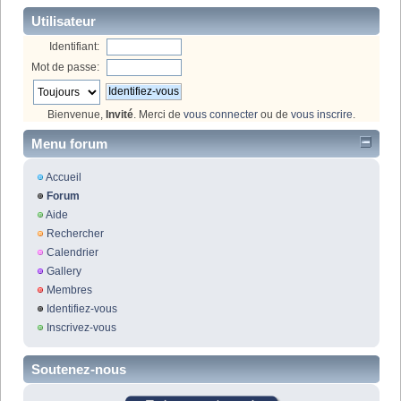
Utilisateur
Identifiant:
Mot de passe:
Bienvenue,
Invité
. Merci de
vous connecter
ou de
vous inscrire
.
Menu forum
Accueil
Forum
Aide
Rechercher
Calendrier
Gallery
Membres
Identifiez-vous
Inscrivez-vous
Soutenez-nous