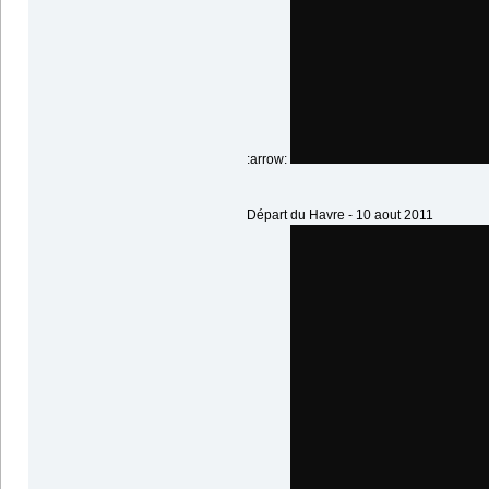
:arrow:
Départ du Havre - 10 aout 2011