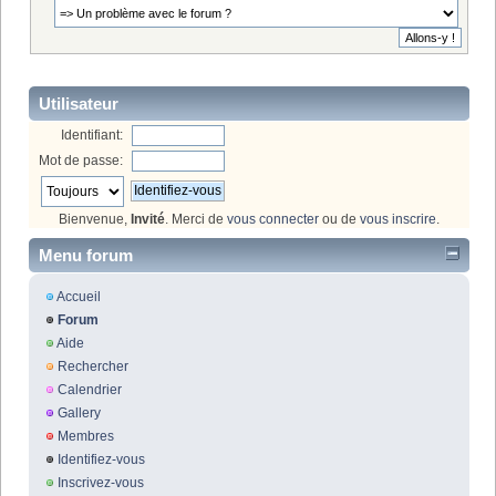
Utilisateur
Identifiant:
Mot de passe:
Bienvenue,
Invité
. Merci de
vous connecter
ou de
vous inscrire
.
Menu forum
Accueil
Forum
Aide
Rechercher
Calendrier
Gallery
Membres
Identifiez-vous
Inscrivez-vous