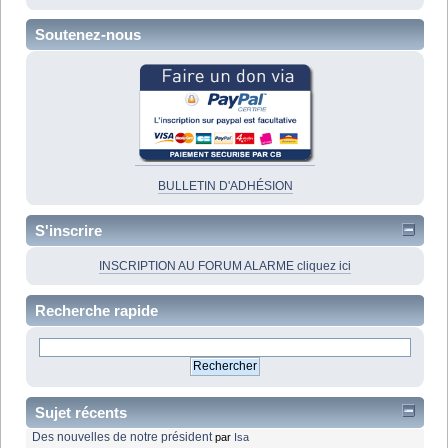
Soutenez-nous
BULLETIN D'ADHÉSION
S'inscrire
INSCRIPTION AU FORUM ALARME cliquez ici
Recherche rapide
Sujet récents
Des nouvelles de notre président
par
Isa