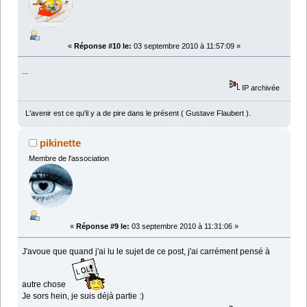
«
Réponse #10 le:
03 septembre 2010 à 11:57:09 »
...
IP archivée
L'avenir est ce qu'il y a de pire dans le présent ( Gustave Flaubert ).
pikinette
Membre de l'association
«
Réponse #9 le:
03 septembre 2010 à 11:31:06 »
J'avoue que quand j'ai lu le sujet de ce post, j'ai carrément pensé à
autre chose
Je sors hein, je suis déjà partie :)