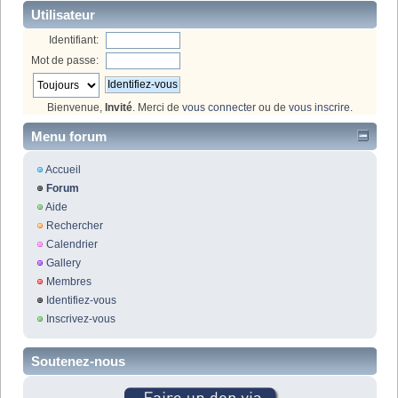
Utilisateur
Identifiant:
Mot de passe:
Bienvenue,
Invité
. Merci de
vous connecter
ou de
vous inscrire
.
Menu forum
Accueil
Forum
Aide
Rechercher
Calendrier
Gallery
Membres
Identifiez-vous
Inscrivez-vous
Soutenez-nous