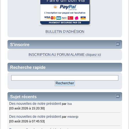
BULLETIN D'ADHÉSION
S'inscrire
INSCRIPTION AU FORUM ALARME cliquez ici
Recherche rapide
Sujet récents
Des nouvelles de notre président
par
Isa
[03 août 2026 à 15:20:30]
Des nouvelles de notre président
par
misterjp
[03 août 2026 à 07:45:53]