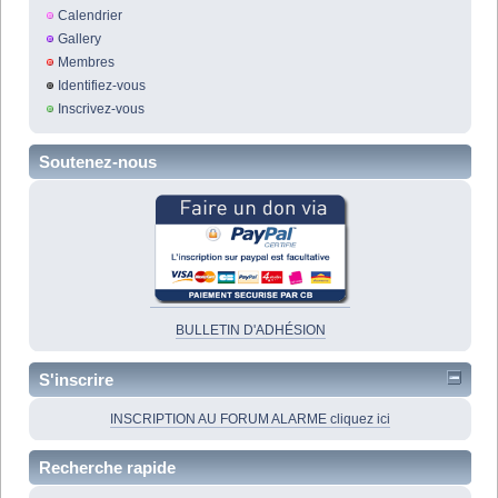
Calendrier
Gallery
Membres
Identifiez-vous
Inscrivez-vous
Soutenez-nous
BULLETIN D'ADHÉSION
S'inscrire
INSCRIPTION AU FORUM ALARME cliquez ici
Recherche rapide