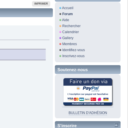
IMPRIMER
Accueil
Forum
Aide
Rechercher
Calendrier
Gallery
Membres
Identifiez-vous
Inscrivez-vous
Soutenez-nous
BULLETIN D'ADHÉSION
S'inscrire