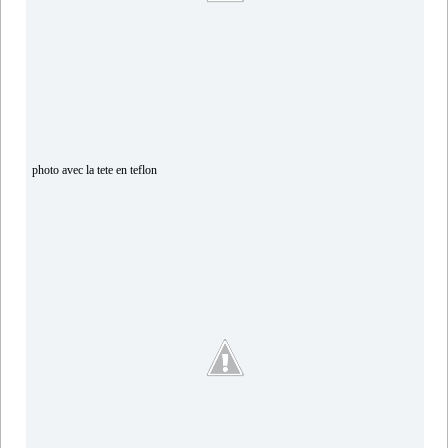
photo avec la tete en teflon