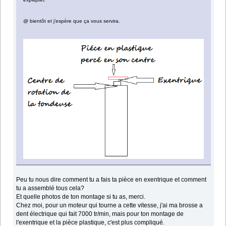
@ bientôt et j’espère que ça vous servira.
Peu tu nous dire comment tu a fais ta pièce en exentrique et comment
tu a assemblé tous cela?
Et quelle photos de ton montage si tu as, merci.
Chez moi, pour un moteur qui tourne a cette vitesse, j'ai ma brosse a
dent électrique qui fait 7000 tr/min, mais pour ton montage de
l'exentrique et la pièce plastique, c'est plus compliqué.