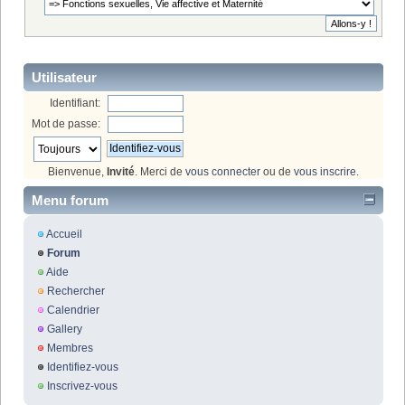
Utilisateur
Identifiant:
Mot de passe:
Bienvenue,
Invité
. Merci de
vous connecter
ou de
vous inscrire
.
Menu forum
Accueil
Forum
Aide
Rechercher
Calendrier
Gallery
Membres
Identifiez-vous
Inscrivez-vous