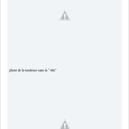
photo de la tondeuse sans la " tête"