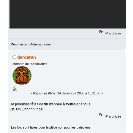
IP archivée
Webmaster - Administrateur
dardaran
Membre de l'association
«
Réponse #5 le:
24 décembre 2008 à 15:21:35 »
De joyeuses fêtes de fin d'année à toutes et à tous.
Oh, Oh Ohhhhh :noel:
IP archivée
Les lois sont faites pour la plèbe non pour les patriciens.