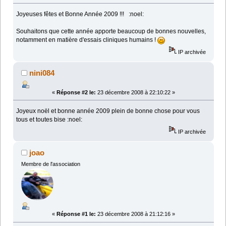
Joyeuses fêtes et Bonne Année 2009 !!! :noel:
Souhaitons que cette année apporte beaucoup de bonnes nouvelles,
notamment en matière d'essais cliniques humains !
IP archivée
nini084
«
Réponse #2 le:
23 décembre 2008 à 22:10:22 »
Joyeux noël et bonne année 2009 plein de bonne chose pour vous
tous et toutes bise :noel:
IP archivée
joao
Membre de l'association
«
Réponse #1 le:
23 décembre 2008 à 21:12:16 »