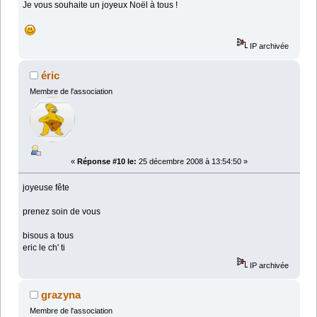
Je vous souhaite un joyeux Noël à tous !
IP archivée
éric
Membre de l'association
«
Réponse #10 le:
25 décembre 2008 à 13:54:50 »
joyeuse fête
prenez soin de vous
bisous a tous
eric le ch' ti
IP archivée
grazyna
Membre de l'association