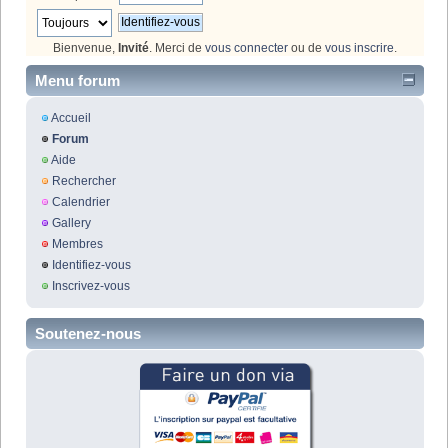
Bienvenue,
Invité
. Merci de
vous connecter
ou de
vous inscrire
.
Menu forum
Accueil
Forum
Aide
Rechercher
Calendrier
Gallery
Membres
Identifiez-vous
Inscrivez-vous
Soutenez-nous