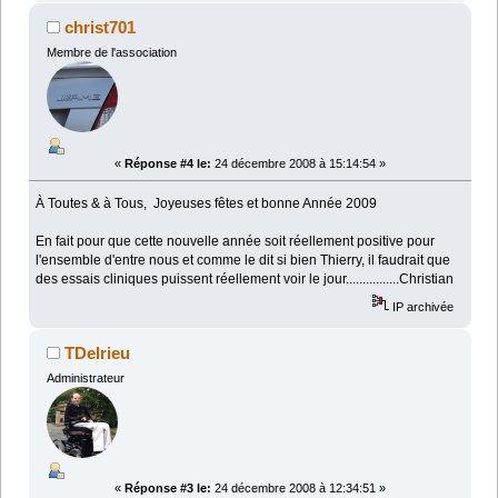
christ701
Membre de l'association
«
Réponse #4 le:
24 décembre 2008 à 15:14:54 »
À Toutes & à Tous, Joyeuses fêtes et bonne Année 2009
En fait pour que cette nouvelle année soit réellement positive pour
l'ensemble d'entre nous et comme le dit si bien Thierry, il faudrait que
des essais cliniques puissent réellement voir le jour................Christian
IP archivée
TDelrieu
Administrateur
«
Réponse #3 le:
24 décembre 2008 à 12:34:51 »