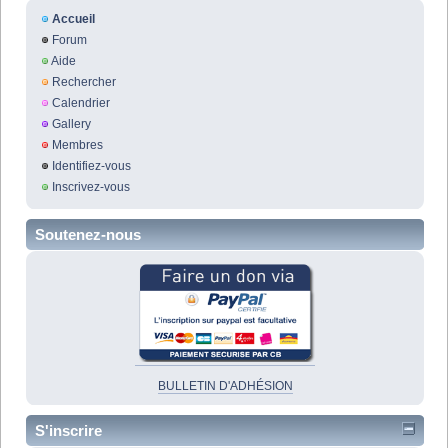
Accueil
Forum
Aide
Rechercher
Calendrier
Gallery
Membres
Identifiez-vous
Inscrivez-vous
Soutenez-nous
BULLETIN D'ADHÉSION
S'inscrire