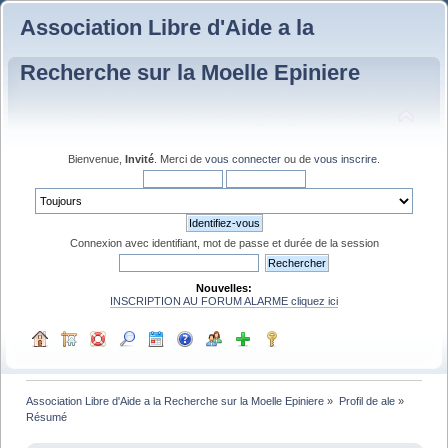
Association Libre d'Aide a la
Recherche sur la Moelle Epiniere
Bienvenue,
Invité
. Merci de
vous connecter
ou de
vous inscrire
.
Connexion avec identifiant, mot de passe et durée de la session
Nouvelles:
INSCRIPTION AU FORUM ALARME cliquez ici
Association Libre d'Aide a la Recherche sur la Moelle Epiniere
»
Profil de ale
»
Résumé