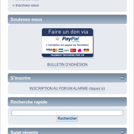
Inscrivez-vous
Soutenez-nous
BULLETIN D'ADHÉSION
S'inscrire
INSCRIPTION AU FORUM ALARME cliquez ici
Recherche rapide
Sujet récents