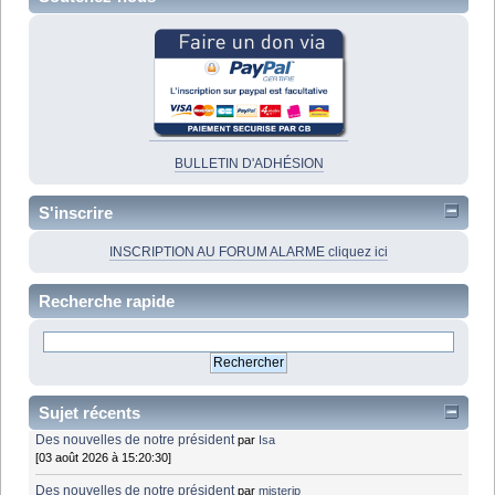
BULLETIN D'ADHÉSION
S'inscrire
INSCRIPTION AU FORUM ALARME cliquez ici
Recherche rapide
Sujet récents
Des nouvelles de notre président
par
Isa
[03 août 2026 à 15:20:30]
Des nouvelles de notre président
par
misterjp