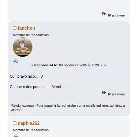
IP archivée
fanchon
Membre de l'association
«
Réponse #4 le:
08 décembre 2005 à 00:28:58 »
Oui, bravo nico.... :D
Ca ouvre des portes.........Merci.........
IP archivée
Rejoignez-nous. Pour soutenir la recherche sur la moelle epiniere, adhérez à
alarme.....
daphie262
Membre de l'association