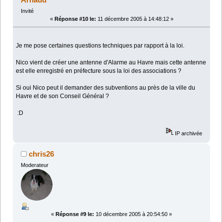
Invité
«
Réponse #10 le:
11 décembre 2005 à 14:48:12 »
Je me pose certaines questions techniques par rapport à la loi.
Nico vient de créer une antenne d'Alarme au Havre mais cette antenne
est elle enregistré en préfecture sous la loi des associations ?
Si oui Nico peut il demander des subventions au près de la ville du
Havre et de son Conseil Général ?
:D
IP archivée
chris26
Moderateur
«
Réponse #9 le:
10 décembre 2005 à 20:54:50 »