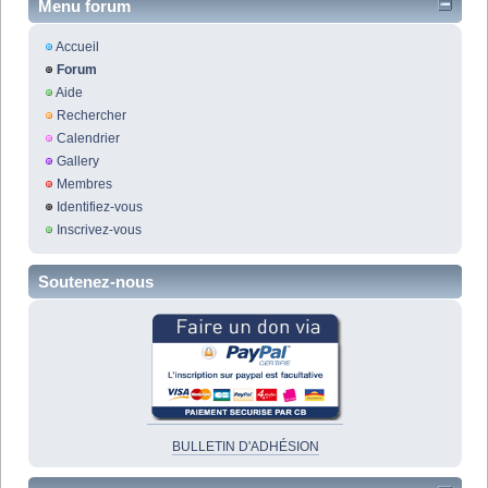
Menu forum
Accueil
Forum
Aide
Rechercher
Calendrier
Gallery
Membres
Identifiez-vous
Inscrivez-vous
Soutenez-nous
BULLETIN D'ADHÉSION