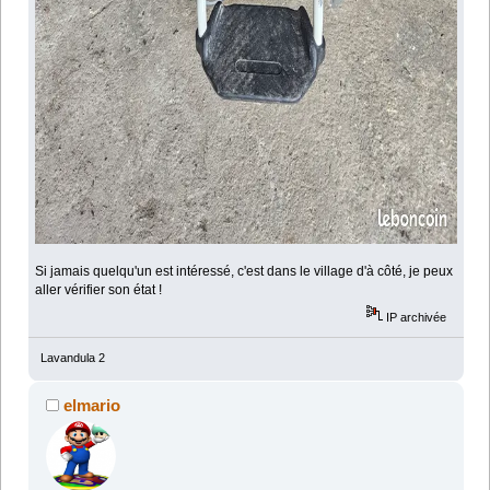
Si jamais quelqu'un est intéressé, c'est dans le village d'à côté, je peux
aller vérifier son état !
IP archivée
Lavandula 2
elmario