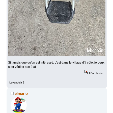
Si jamais quelqu'un est intéressé, c'est dans le village d'à côté, je peux
aller vérifier son état !
IP archivée
Lavandula 2
elmario