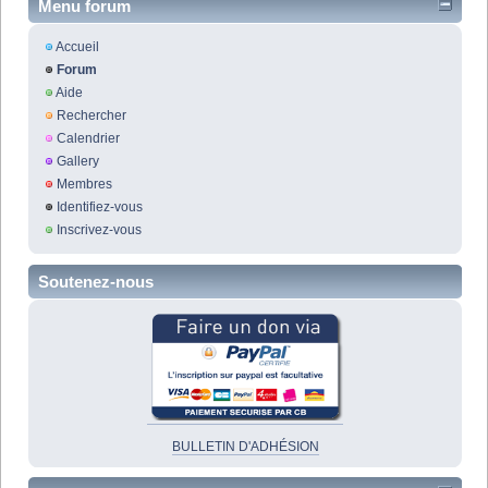
Menu forum
Accueil
Forum
Aide
Rechercher
Calendrier
Gallery
Membres
Identifiez-vous
Inscrivez-vous
Soutenez-nous
BULLETIN D'ADHÉSION