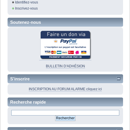
Identifiez-vous
Inscrivez-vous
Soutenez-nous
BULLETIN D'ADHÉSION
S'inscrire
INSCRIPTION AU FORUM ALARME cliquez ici
Recherche rapide