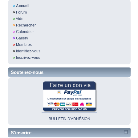
Accueil
Forum
Aide
Rechercher
Calendrier
Gallery
Membres
Identifiez-vous
Inscrivez-vous
Soutenez-nous
BULLETIN D'ADHÉSION
S'inscrire