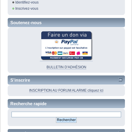
Identifiez-vous
Inscrivez-vous
Soutenez-nous
BULLETIN D'ADHÉSION
S'inscrire
INSCRIPTION AU FORUM ALARME cliquez ici
Recherche rapide