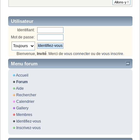
Utilisateur
Identifiant:
Mot de passe:
Bienvenue,
Invité
. Merci de
vous connecter
ou de
vous inscrire
.
Menu forum
Accueil
Forum
Aide
Rechercher
Calendrier
Gallery
Membres
Identifiez-vous
Inscrivez-vous