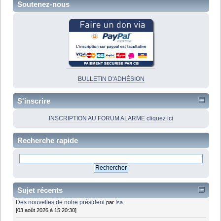
Soutenez-nous
BULLETIN D'ADHÉSION
S'inscrire
INSCRIPTION AU FORUM ALARME cliquez ici
Recherche rapide
Sujet récents
Des nouvelles de notre président
par
Isa
[03 août 2026 à 15:20:30]