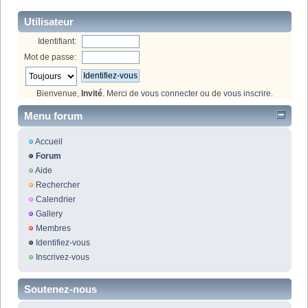
Utilisateur
Identifiant:
Mot de passe:
Bienvenue,
Invité
. Merci de
vous connecter
ou de
vous inscrire
.
Menu forum
Accueil
Forum
Aide
Rechercher
Calendrier
Gallery
Membres
Identifiez-vous
Inscrivez-vous
Soutenez-nous