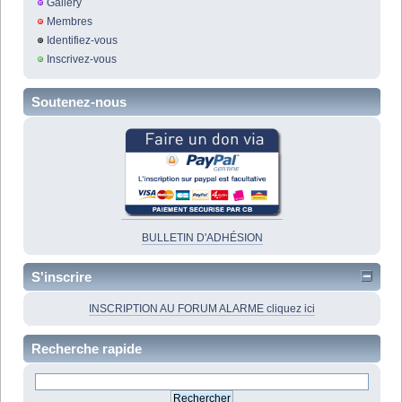
Gallery
Membres
Identifiez-vous
Inscrivez-vous
Soutenez-nous
BULLETIN D'ADHÉSION
S'inscrire
INSCRIPTION AU FORUM ALARME cliquez ici
Recherche rapide