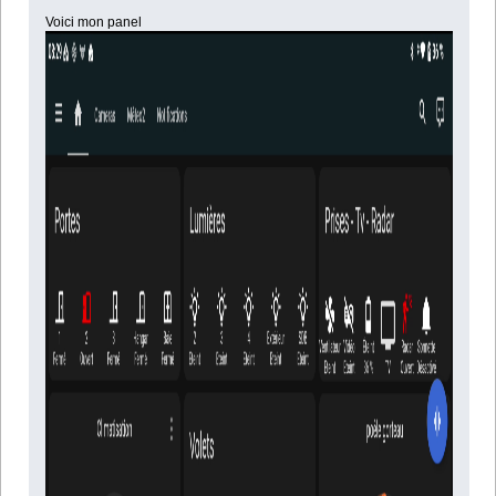
Voici mon panel