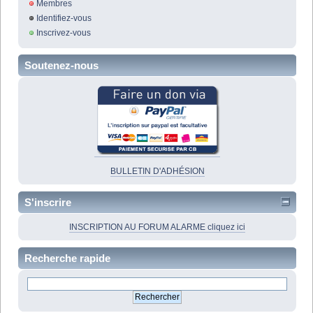
Membres
Identifiez-vous
Inscrivez-vous
Soutenez-nous
BULLETIN D'ADHÉSION
S'inscrire
INSCRIPTION AU FORUM ALARME cliquez ici
Recherche rapide