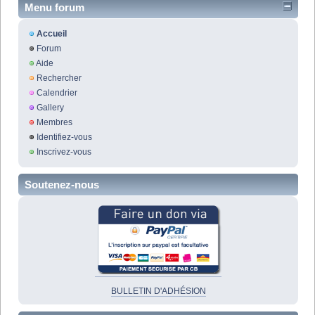
Menu forum
Accueil
Forum
Aide
Rechercher
Calendrier
Gallery
Membres
Identifiez-vous
Inscrivez-vous
Soutenez-nous
BULLETIN D'ADHÉSION