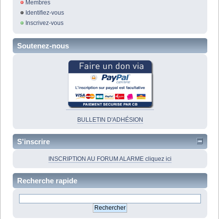
Membres
Identifiez-vous
Inscrivez-vous
Soutenez-nous
BULLETIN D'ADHÉSION
S'inscrire
INSCRIPTION AU FORUM ALARME cliquez ici
Recherche rapide