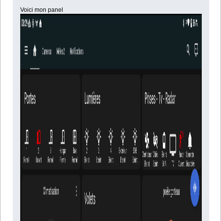
Voici mon panel