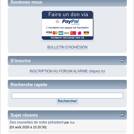
Soutenez-nous
BULLETIN D'ADHÉSION
S'inscrire
INSCRIPTION AU FORUM ALARME cliquez ici
Recherche rapide
Sujet récents
Des nouvelles de notre président
par
Isa
[03 août 2026 à 15:20:30]