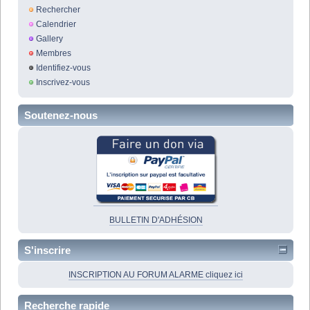
Rechercher
Calendrier
Gallery
Membres
Identifiez-vous
Inscrivez-vous
Soutenez-nous
BULLETIN D'ADHÉSION
S'inscrire
INSCRIPTION AU FORUM ALARME cliquez ici
Recherche rapide