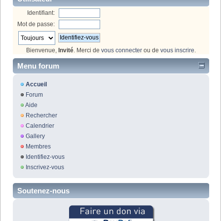
Identifiant:
Mot de passe:
Bienvenue,
Invité
. Merci de
vous connecter
ou de
vous inscrire
.
Menu forum
Accueil
Forum
Aide
Rechercher
Calendrier
Gallery
Membres
Identifiez-vous
Inscrivez-vous
Soutenez-nous