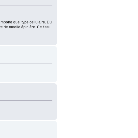
mporte quel type cellulaire. Du
e de moelle épinière. Ce tissu