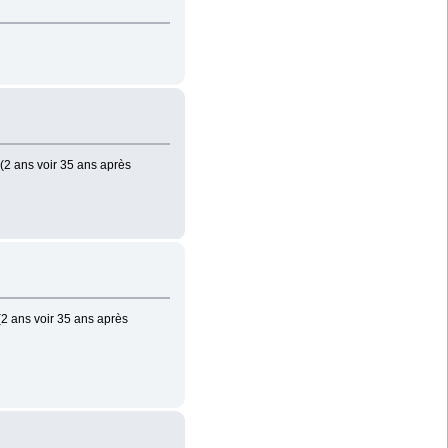
 (2 ans voir 35 ans après
(2 ans voir 35 ans après