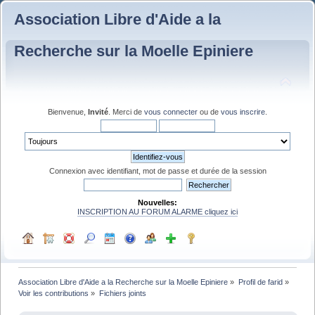
Association Libre d'Aide a la
Recherche sur la Moelle Epiniere
Bienvenue,
Invité
. Merci de
vous connecter
ou de
vous inscrire
.
Connexion avec identifiant, mot de passe et durée de la session
Nouvelles:
INSCRIPTION AU FORUM ALARME cliquez ici
Association Libre d'Aide a la Recherche sur la Moelle Epiniere
»
Profil de farid
»
Voir les contributions
»
Fichiers joints