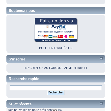
Soutenez-nous
BULLETIN D'ADHÉSION
S'inscrire
INSCRIPTION AU FORUM ALARME cliquez ici
Recherche rapide
Sujet récents
Des nouvelles de notre président
par
Isa