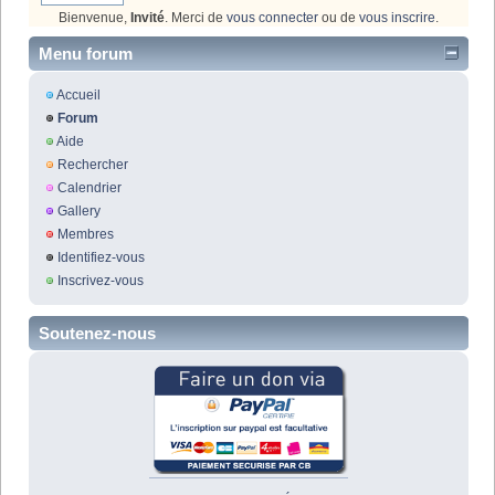
Bienvenue,
Invité
. Merci de
vous connecter
ou de
vous inscrire
.
Menu forum
Accueil
Forum
Aide
Rechercher
Calendrier
Gallery
Membres
Identifiez-vous
Inscrivez-vous
Soutenez-nous