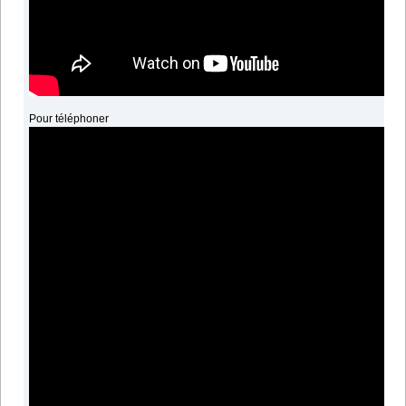
Pour téléphoner