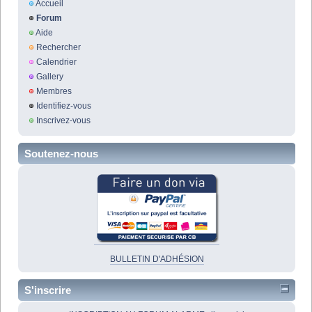
Accueil
Forum
Aide
Rechercher
Calendrier
Gallery
Membres
Identifiez-vous
Inscrivez-vous
Soutenez-nous
BULLETIN D'ADHÉSION
S'inscrire