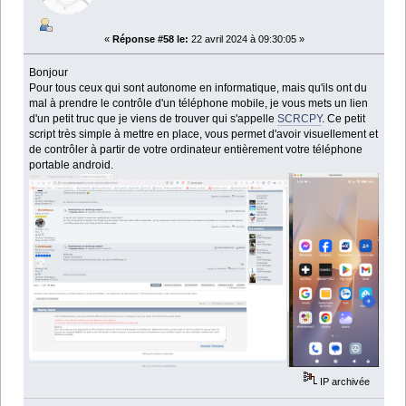
«
Réponse #58 le:
22 avril 2024 à 09:30:05 »
Bonjour
Pour tous ceux qui sont autonome en informatique, mais qu'ils ont du
mal à prendre le contrôle d'un téléphone mobile, je vous mets un lien
d'un petit truc que je viens de trouver qui s'appelle
SCRCPY
. Ce petit
script très simple à mettre en place, vous permet d'avoir visuellement et
de contrôler à partir de votre ordinateur entièrement votre téléphone
portable android.
IP archivée