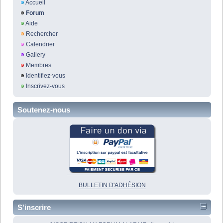
Accueil
Forum
Aide
Rechercher
Calendrier
Gallery
Membres
Identifiez-vous
Inscrivez-vous
Soutenez-nous
BULLETIN D'ADHÉSION
S'inscrire