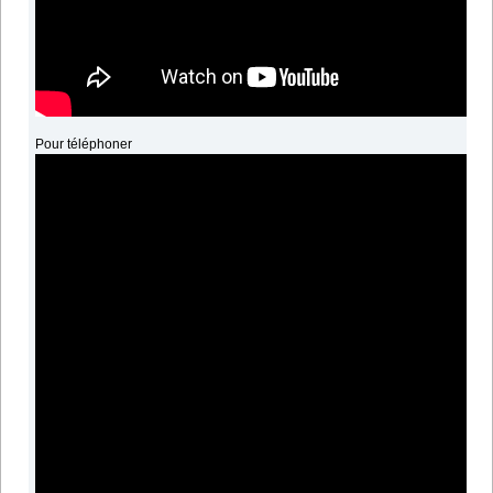
Pour téléphoner