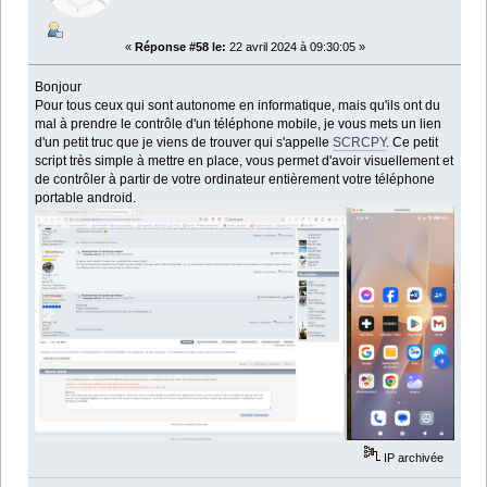
«
Réponse #58 le:
22 avril 2024 à 09:30:05 »
Bonjour
Pour tous ceux qui sont autonome en informatique, mais qu'ils ont du
mal à prendre le contrôle d'un téléphone mobile, je vous mets un lien
d'un petit truc que je viens de trouver qui s'appelle
SCRCPY
. Ce petit
script très simple à mettre en place, vous permet d'avoir visuellement et
de contrôler à partir de votre ordinateur entièrement votre téléphone
portable android.
IP archivée