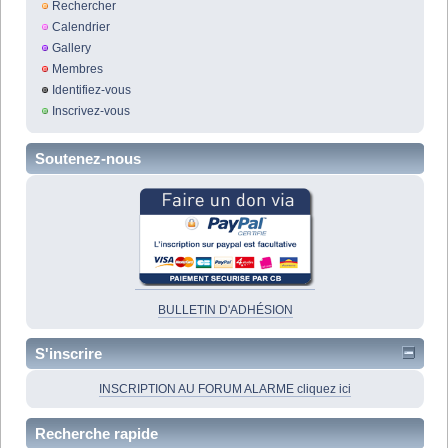
Rechercher
Calendrier
Gallery
Membres
Identifiez-vous
Inscrivez-vous
Soutenez-nous
BULLETIN D'ADHÉSION
S'inscrire
INSCRIPTION AU FORUM ALARME cliquez ici
Recherche rapide