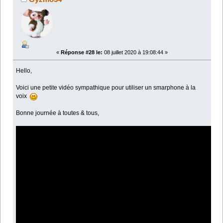
«
Réponse #28 le:
08 juillet 2020 à 19:08:44 »
Hello,
Voici une petite vidéo sympathique pour utiliser un smarphone à la
voix
Bonne journée à toutes & tous,