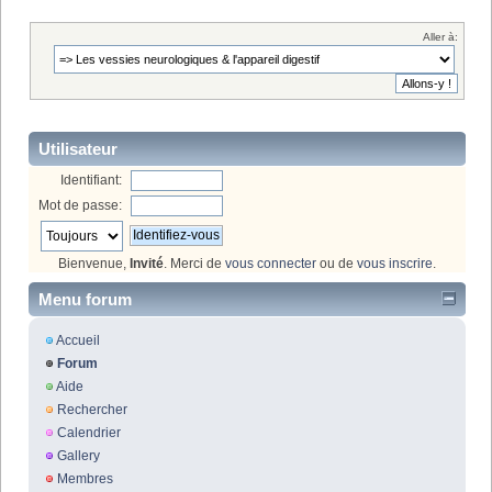
Aller à:
Utilisateur
Identifiant:
Mot de passe:
Bienvenue,
Invité
. Merci de
vous connecter
ou de
vous inscrire
.
Menu forum
Accueil
Forum
Aide
Rechercher
Calendrier
Gallery
Membres