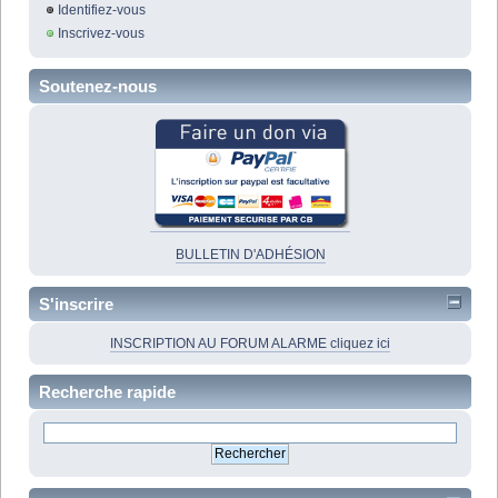
Identifiez-vous
Inscrivez-vous
Soutenez-nous
BULLETIN D'ADHÉSION
S'inscrire
INSCRIPTION AU FORUM ALARME cliquez ici
Recherche rapide