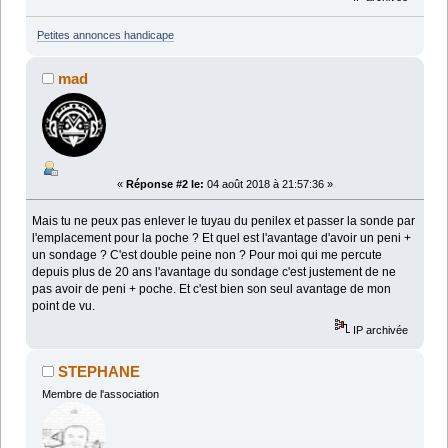
Petites annonces handicape
mad
«
Réponse #2 le:
04 août 2018 à 21:57:36 »
Mais tu ne peux pas enlever le tuyau du penilex et passer la sonde par
l'emplacement pour la poche ? Et quel est l'avantage d'avoir un peni +
un sondage ? C'est double peine non ? Pour moi qui me percute
depuis plus de 20 ans l'avantage du sondage c'est justement de ne
pas avoir de peni + poche. Et c'est bien son seul avantage de mon
point de vu.
IP archivée
STEPHANE
Membre de l'association