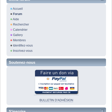
Accueil
Forum
Aide
Rechercher
Calendrier
Gallery
Membres
Identifiez-vous
Inscrivez-vous
Soutenez-nous
BULLETIN D'ADHÉSION
S'inscrire