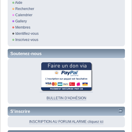
Aide
Rechercher
Calendrier
Gallery
Membres
Identifiez-vous
Inscrivez-vous
Soutenez-nous
BULLETIN D'ADHÉSION
S'inscrire
INSCRIPTION AU FORUM ALARME cliquez ici