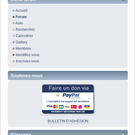
Accueil
Forum
Aide
Rechercher
Calendrier
Gallery
Membres
Identifiez-vous
Inscrivez-vous
Soutenez-nous
BULLETIN D'ADHÉSION
S'inscrire