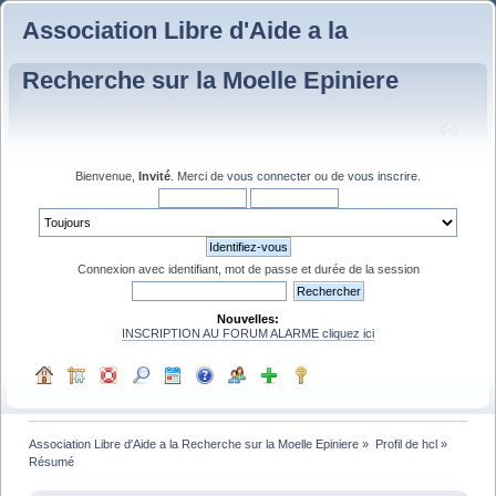
Association Libre d'Aide a la
Recherche sur la Moelle Epiniere
Bienvenue,
Invité
. Merci de
vous connecter
ou de
vous inscrire
.
Connexion avec identifiant, mot de passe et durée de la session
Nouvelles:
INSCRIPTION AU FORUM ALARME cliquez ici
Association Libre d'Aide a la Recherche sur la Moelle Epiniere
»
Profil de hcl
»
Résumé