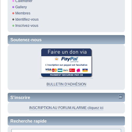
Calendrier
Gallery
Membres
Identifiez-vous
Inscrivez-vous
Soutenez-nous
BULLETIN D'ADHÉSION
S'inscrire
INSCRIPTION AU FORUM ALARME cliquez ici
Recherche rapide