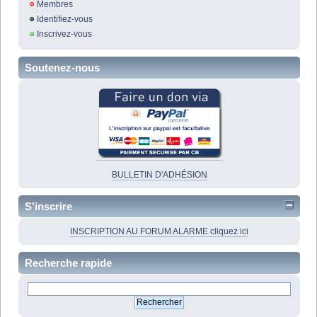
Membres
Identifiez-vous
Inscrivez-vous
Soutenez-nous
BULLETIN D'ADHÉSION
S'inscrire
INSCRIPTION AU FORUM ALARME cliquez ici
Recherche rapide