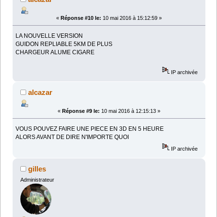
«
Réponse #10 le:
10 mai 2016 à 15:12:59 »
LA NOUVELLE VERSION
GUIDON REPLIABLE 5KM DE PLUS
CHARGEUR ALUME CIGARE
IP archivée
alcazar
«
Réponse #9 le:
10 mai 2016 à 12:15:13 »
VOUS POUVEZ FAIRE UNE PIECE EN 3D EN 5 HEURE
ALORS AVANT DE DIRE N'IMPORTE QUOI
IP archivée
gilles
Administrateur