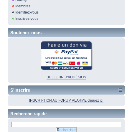
Membres
Identifiez-vous
Inscrivez-vous
Soutenez-nous
BULLETIN D'ADHÉSION
S'inscrire
INSCRIPTION AU FORUM ALARME cliquez ici
Recherche rapide