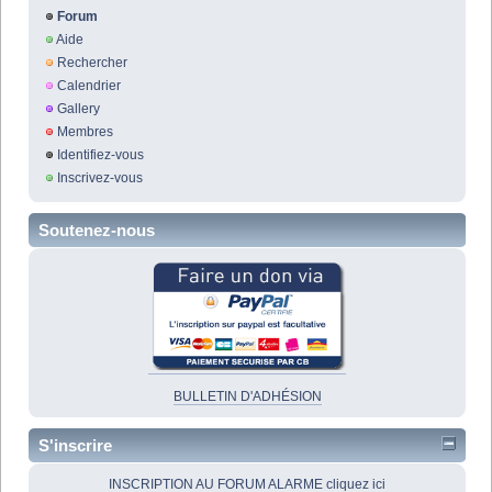
Forum
Aide
Rechercher
Calendrier
Gallery
Membres
Identifiez-vous
Inscrivez-vous
Soutenez-nous
BULLETIN D'ADHÉSION
S'inscrire
INSCRIPTION AU FORUM ALARME cliquez ici