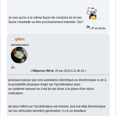
Je vois qu'on a la même façon de conduire toi et moi
...
Seule l'oreillette va être prochainement interdite: Ouf !
IP archivée
gilles
Administrateur
«
Réponse #50 le:
25 juin 2015 à 11:46:16 »
pourquoi passer par une assistance électrique ou électronique si on à
la possibilité physique d'agir sur l'accélérateur avec
un système manuel ou c'est toi qui dose a la place d'un micro
ordinateur.
de plus l'effort sur l'accélérateur est minime, tout est déjà électronique
sur les véhicules dernière génération, il y à un émetteur