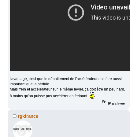
l'avantage, c'est que le débattement de l'accélérateur doit être aussi
important que la pédale.
Mais frein et accélérateur sur le même levier, ça doit être un peu hard,
à moins qu'on puisse pas accélérer en freinant.
IP archivée
rgkfrance