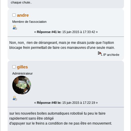
chaque chute..
andre
Membre de l'association
«
Réponse #41 le:
15 juin 2015 à 17:33:42 »
Non, non, rien de dérangeant, mais je me disais juste que l'option
blocage frein permettait de faire ces manœuvres d'une seule main.
IP archivée
gilles
Administrateur
«
Réponse #40 le:
15 juin 2015 à 17:22:19 »
sur les nouvelles boites automatiques robotisé tu peu le faire
rapidement sans être obligé
d'appuyer sur le freins a condition de ne pas être en mouvement.