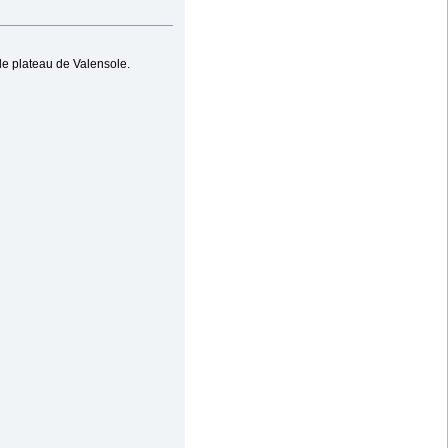
le plateau de Valensole.