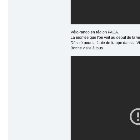
Vélo-rando en région PACA.
La montée que l'on voit au début de la vid
Désolé pour la faute de frappe dans la Vid
Bonne visite à tous.