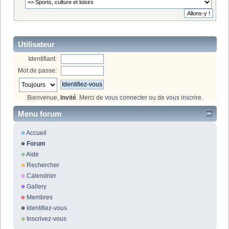
Utilisateur
Identifiant:
Mot de passe:
Bienvenue,
Invité
. Merci de
vous connecter
ou de
vous inscrire
.
Menu forum
Accueil
Forum
Aide
Rechercher
Calendrier
Gallery
Membres
Identifiez-vous
Inscrivez-vous