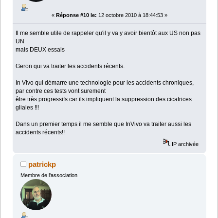
«
Réponse #10 le:
12 octobre 2010 à 18:44:53 »
Il me semble utile de rappeler qu'il y va y avoir bientôt aux US non pas
UN
mais DEUX essais
Geron qui va traiter les accidents récents.
In Vivo qui démarre une technologie pour les accidents chroniques,
par contre ces tests vont surement
être très progressifs car ils impliquent la suppression des cicatrices
gliales !!!
Dans un premier temps il me semble que InVivo va traiter aussi les
accidents récents!!
IP archivée
patrickp
Membre de l'association