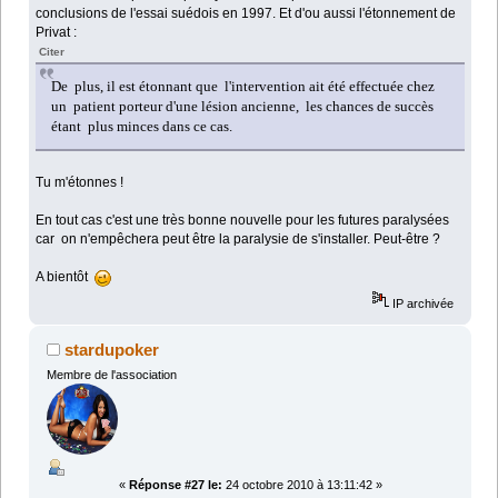
conclusions de l'essai suédois en 1997. Et d'ou aussi l'étonnement de
Privat :
Citer
De plus, il est étonnant que l'intervention ait été effectuée chez
un patient porteur d'une lésion ancienne, les chances de succès
étant plus minces dans ce cas.
Tu m'étonnes !
En tout cas c'est une très bonne nouvelle pour les futures paralysées
car on n'empêchera peut être la paralysie de s'installer. Peut-être ?
A bientôt
IP archivée
stardupoker
Membre de l'association
«
Réponse #27 le:
24 octobre 2010 à 13:11:42 »