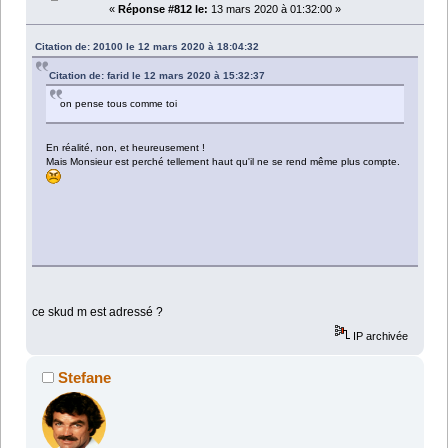
«
Réponse #812 le:
13 mars 2020 à 01:32:00 »
Citation de: 20100 le 12 mars 2020 à 18:04:32
Citation de: farid le 12 mars 2020 à 15:32:37
on pense tous comme toi
En réalité, non, et heureusement !
Mais Monsieur est perché tellement haut qu'il ne se rend même plus compte.
ce skud m est adressé ?
IP archivée
Stefane