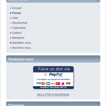
Accueil
Forum
Aide
Rechercher
Calendrier
Gallery
Membres
Identifiez-vous
Inscrivez-vous
Soutenez-nous
BULLETIN D'ADHÉSION
S'inscrire