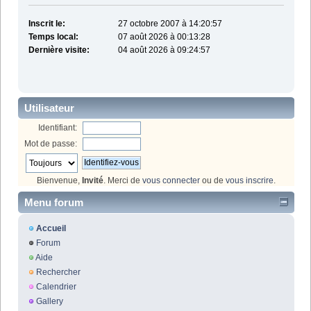
Inscrit le:
27 octobre 2007 à 14:20:57
Temps local:
07 août 2026 à 00:13:28
Dernière visite:
04 août 2026 à 09:24:57
Utilisateur
Identifiant:
Mot de passe:
Bienvenue,
Invité
. Merci de
vous connecter
ou de
vous inscrire
.
Menu forum
Accueil
Forum
Aide
Rechercher
Calendrier
Gallery