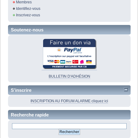
Membres
Identifiez-vous
Inscrivez-vous
Soutenez-nous
BULLETIN D'ADHÉSION
S'inscrire
INSCRIPTION AU FORUM ALARME cliquez ici
Recherche rapide