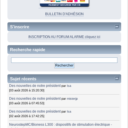
BULLETIN D'ADHÉSION
S'inscrire
INSCRIPTION AU FORUM ALARME cliquez ici
Recherche rapide
Sujet récents
Des nouvelles de notre président
par
Isa
[03 août 2026 à 15:20:30]
Des nouvelles de notre président
par
misterjp
[03 août 2026 à 07:45:53]
Des nouvelles de notre président
par
Isa
[02 août 2026 à 17:42:25]
NeurostepMC/Bioness L300 : dispositifs de stimulation électrique -