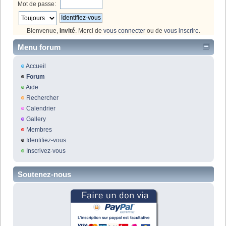
Mot de passe:
Bienvenue,
Invité
. Merci de
vous connecter
ou de
vous inscrire
.
Menu forum
Accueil
Forum
Aide
Rechercher
Calendrier
Gallery
Membres
Identifiez-vous
Inscrivez-vous
Soutenez-nous