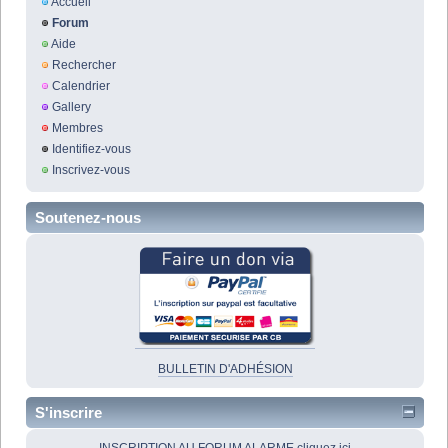
Accueil
Forum
Aide
Rechercher
Calendrier
Gallery
Membres
Identifiez-vous
Inscrivez-vous
Soutenez-nous
BULLETIN D'ADHÉSION
S'inscrire